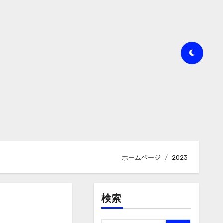
ホームページ
2023
検索