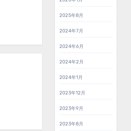
2025年8月
2024年7月
2024年6月
2024年2月
2024年1月
2023年12月
2023年9月
2023年8月