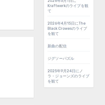
2026年5月1日に
Kraftwerkのライブを観
て
2026年4月15日にThe
Black Crowesのライブ
を観て
新曲の配信
ジグソーパズル
2025年9月24日にノ
ラ・ジョーンズのライブ
を観て