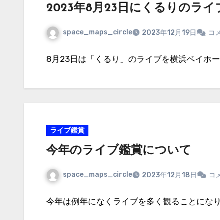
2023年8月23日にくるりのラ
space_maps_circle
2023年12月19日
コ
8月23日は「くるり」のライブを横浜ベイホー
ライブ鑑賞
今年のライブ鑑賞について
space_maps_circle
2023年12月18日
コ
今年は例年になくライブを多く観ることになり