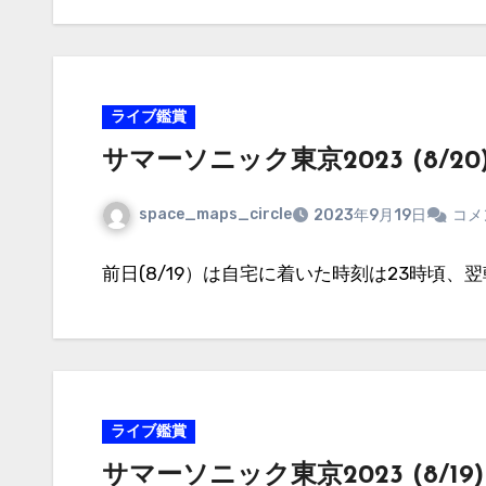
ライブ鑑賞
サマーソニック東京2023 (8/20
space_maps_circle
2023年9月19日
コメ
前日(8/19）は自宅に着いた時刻は23時頃、
ライブ鑑賞
サマーソニック東京2023 (8/19