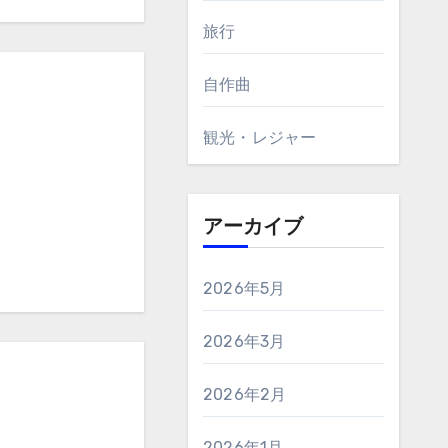
旅行
自作曲
観光・レジャー
アーカイブ
2026年5月
2026年3月
2026年2月
2026年1月