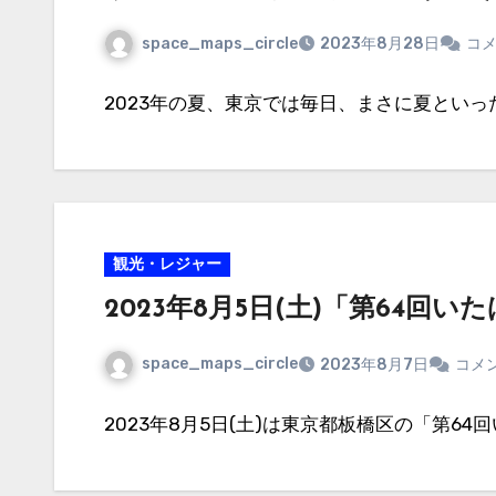
space_maps_circle
2023年8月28日
コ
2023年の夏、東京では毎日、まさに夏といっ
観光・レジャー
2023年8月5日(土)「第64回
space_maps_circle
2023年8月7日
コメ
2023年8月5日(土)は東京都板橋区の「第64