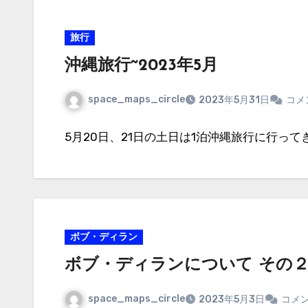
旅行
沖縄旅行~2023年5月
space_maps_circle
2023年5月31日
コメ
5月20日、21日の土日は1泊沖縄旅行に行ってき
ボブ・ディラン
ボブ・ディランについて その
space_maps_circle
2023年5月3日
コメ