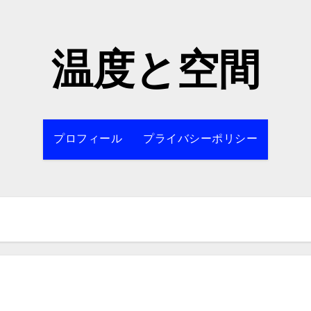
温度と空間
プロフィール
プライバシーポリシー