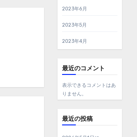
2023年6月
2023年5月
2023年4月
最近のコメント
表示できるコメントはあ
りません。
最近の投稿