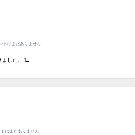
ントはまだありません
ました。 1…
２
ントはまだありません