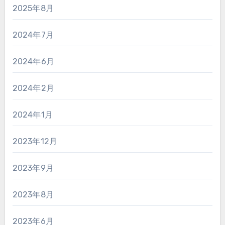
2025年8月
2024年7月
2024年6月
2024年2月
2024年1月
2023年12月
2023年9月
2023年8月
2023年6月