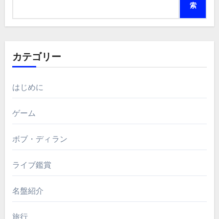
ジ
索
送
り
カテゴリー
はじめに
ゲーム
ボブ・ディラン
ライブ鑑賞
名盤紹介
旅行