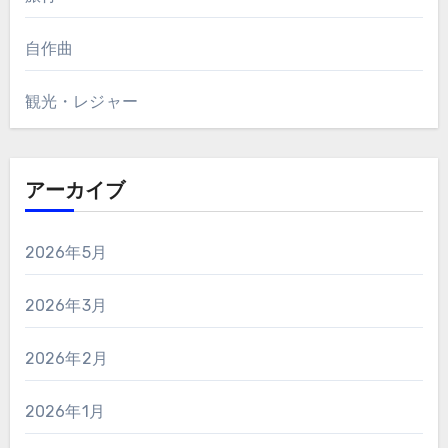
自作曲
観光・レジャー
アーカイブ
2026年5月
2026年3月
2026年2月
2026年1月