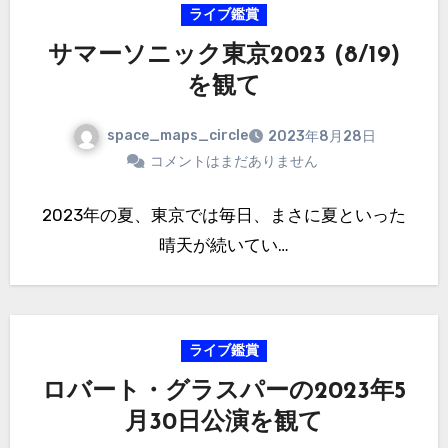
ライブ鑑賞
サマーソニック東京2023 (8/19)
を観て
space_maps_circle
2023年8月28日
コメントはまだありません
2023年の夏、東京では毎日、まさに夏といった
晴天が続いてい…
ライブ鑑賞
ロバート・グラスパーの2023年5
月30日公演を観て