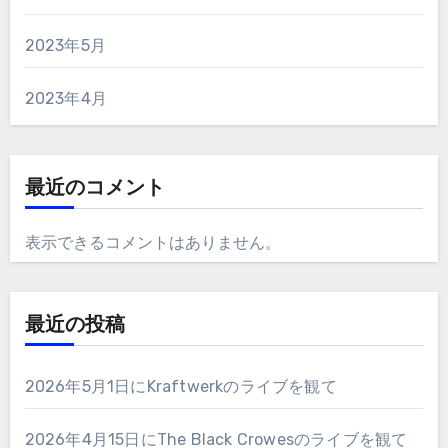
2023年5月
2023年4月
最近のコメント
表示できるコメントはありません。
最近の投稿
2026年5月1日にKraftwerkのライブを観て
2026年4月15日にThe Black Crowesのライブを観て