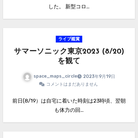
した。 新型コロ…
ライブ鑑賞
サマーソニック東京2023 (8/20)
を観て
space_maps_circle
2023年9月19日
コメントはまだありません
前日(8/19）は自宅に着いた時刻は23時頃、翌朝
も体力の回…