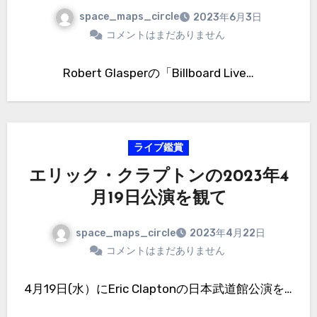
space_maps_circle
2023年6月3日
コメントはまだありません
Robert Glasperの「Billboard Live…
ライブ鑑賞
エリック・クラプトンの2023年4
月19日公演を観て
space_maps_circle
2023年4月22日
コメントはまだありません
4月19日(水）にEric Claptonの日本武道館公演を…