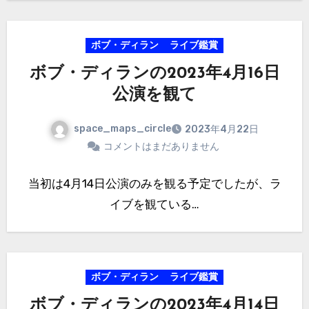
ボブ・ディラン
ライブ鑑賞
ボブ・ディランの2023年4月16日
公演を観て
space_maps_circle
2023年4月22日
コメントはまだありません
当初は4月14日公演のみを観る予定でしたが、ラ
イブを観ている…
ボブ・ディラン
ライブ鑑賞
ボブ・ディランの2023年4月14日